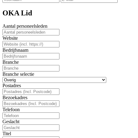
OKA Lid
Aantal personeelsleden
Website
Bedrijfsnaam
Branche
Branche selectie
Postadres
Bezoekadres
Telefoon
Geslacht
Titel