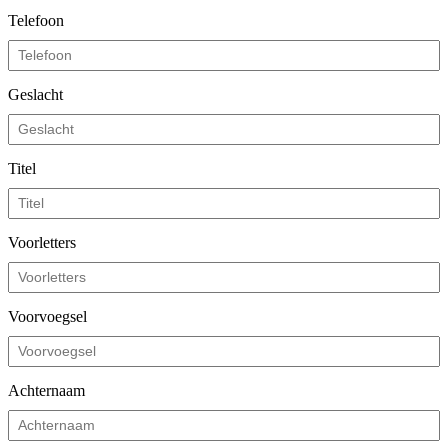
Telefoon
Geslacht
Titel
Voorletters
Voorvoegsel
Achternaam