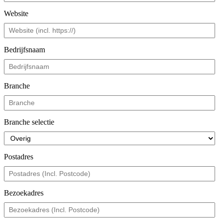
Website
Bedrijfsnaam
Branche
Branche selectie
Postadres
Bezoekadres