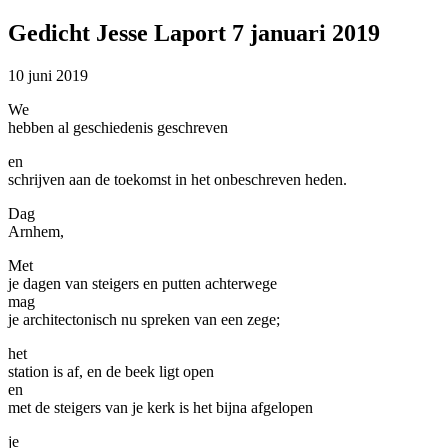
Gedicht Jesse Laport 7 januari 2019
10 juni 2019
We
hebben al geschiedenis geschreven
en
schrijven aan de toekomst in het onbeschreven heden.
Dag
Arnhem,
Met
je dagen van steigers en putten achterwege
mag
je architectonisch nu spreken van een zege;
het
station is af, en de beek ligt open
en
met de steigers van je kerk is het bijna afgelopen
je