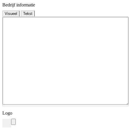
Bedrijf informatie
Visueel
Tekst
Logo