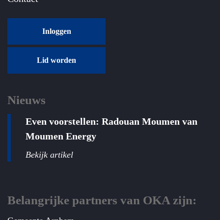
Inloggen
Lid worden
Nieuws
Even voorstellen: Radouan Moumen van
Moumen Energy
Bekijk artikel
Belangrijke partners van OKA zijn: