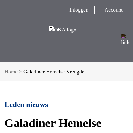
Inloggen
Account
Home
>
Galadiner Hemelse Vreugde
Leden nieuws
Galadiner Hemelse