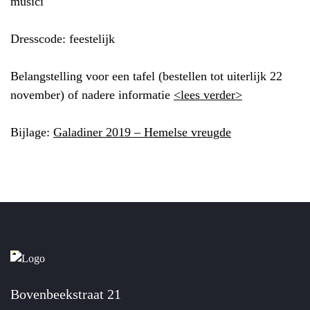
musici
Dresscode: feestelijk
Belangstelling voor een tafel (bestellen tot uiterlijk 22
november) of nadere informatie
<lees verder>
Bijlage:
Galadiner 2019 – Hemelse vreugde
Bovenbeekstraat 21