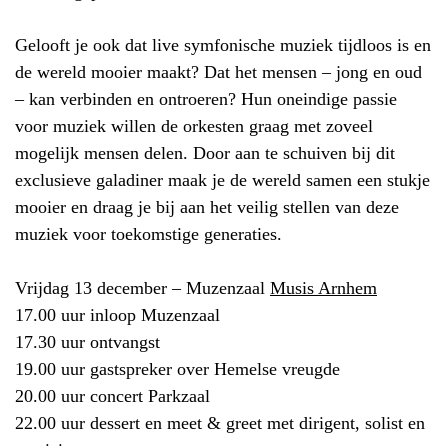
Gelooft je ook dat live symfonische muziek tijdloos is en
de wereld mooier maakt? Dat het mensen – jong en oud
– kan verbinden en ontroeren? Hun oneindige passie
voor muziek willen de orkesten graag met zoveel
mogelijk mensen delen. Door aan te schuiven bij dit
exclusieve galadiner maak je de wereld samen een stukje
mooier en draag je bij aan het veilig stellen van deze
muziek voor toekomstige generaties.
Vrijdag 13 december – Muzenzaal
Musis Arnhem
17.00 uur inloop Muzenzaal
17.30 uur ontvangst
19.00 uur gastspreker over Hemelse vreugde
20.00 uur concert Parkzaal
22.00 uur dessert en meet & greet met dirigent, solist en