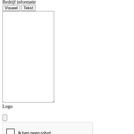
Bedrijf informatie
Visueel
Tekst
Logo