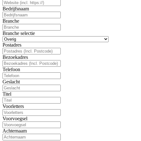
Bedrijfsnaam
Branche
Branche selectie
Postadres
Bezoekadres
Telefoon
Geslacht
Titel
Voorletters
Voorvoegsel
Achternaam