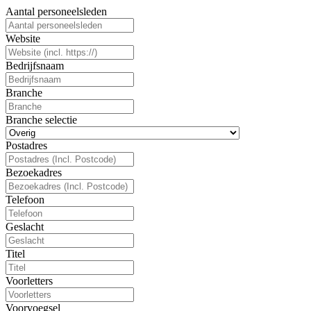
Aantal personeelsleden
Website
Bedrijfsnaam
Branche
Branche selectie
Postadres
Bezoekadres
Telefoon
Geslacht
Titel
Voorletters
Voorvoegsel