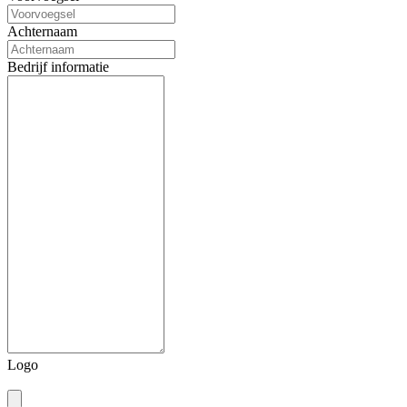
Achternaam
Bedrijf informatie
Logo