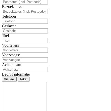
Bezoekadres
Telefoon
Geslacht
Titel
Voorletters
Voorvoegsel
Achternaam
Bedrijf informatie
Visueel
Tekst