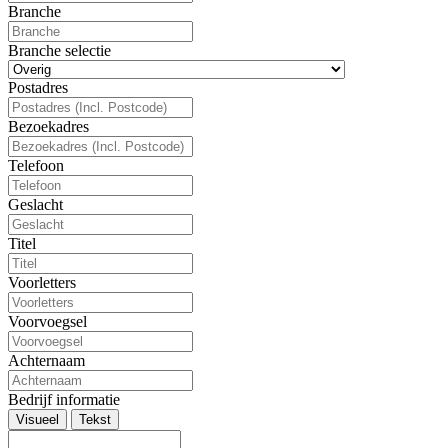
Branche
Branche selectie
Postadres
Bezoekadres
Telefoon
Geslacht
Titel
Voorletters
Voorvoegsel
Achternaam
Bedrijf informatie
Visueel
Tekst