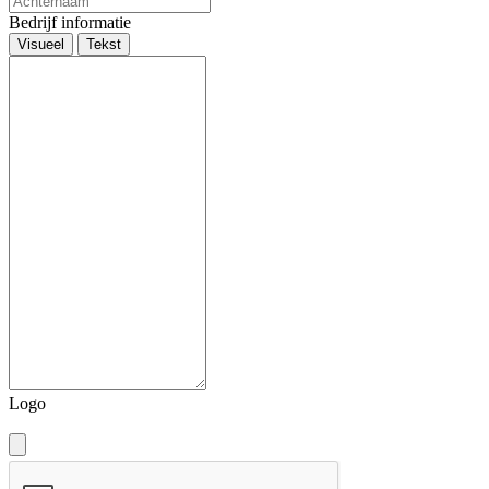
Bedrijf informatie
Visueel
Tekst
Logo