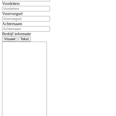
Voorletters
Voorvoegsel
Achternaam
Bedrijf informatie
Visueel
Tekst