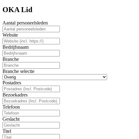
OKA Lid
Aantal personeelsleden
Website
Bedrijfsnaam
Branche
Branche selectie
Postadres
Bezoekadres
Telefoon
Geslacht
Titel