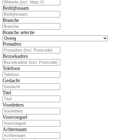
Bedrijfsnaam
Branche
Branche selectie
Postadres
Bezoekadres
Telefoon
Geslacht
Titel
Voorletters
Voorvoegsel
Achternaam