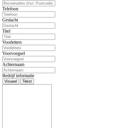
Telefoon
Geslacht
Titel
Voorletters
Voorvoegsel
Achternaam
Bedrijf informatie
Visueel
Tekst