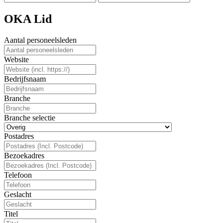
OKA Lid
Aantal personeelsleden
Website
Bedrijfsnaam
Branche
Branche selectie
Postadres
Bezoekadres
Telefoon
Geslacht
Titel