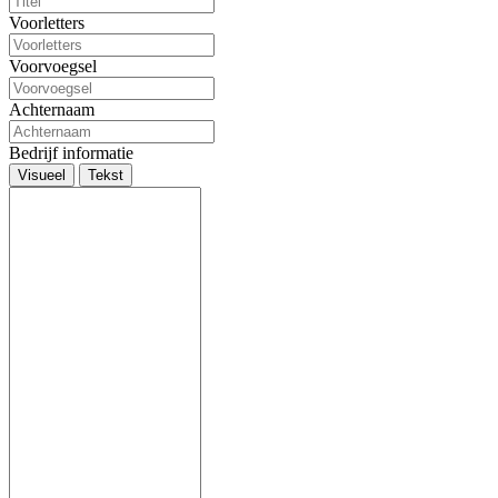
Voorletters
Voorvoegsel
Achternaam
Bedrijf informatie
Visueel
Tekst