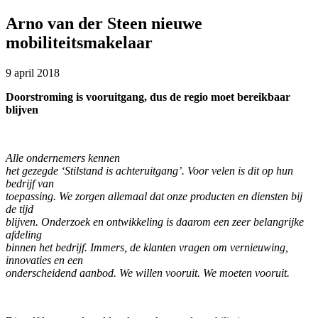
Arno van der Steen nieuwe
mobiliteitsmakelaar
9 april 2018
Doorstroming is vooruitgang, dus de regio moet bereikbaar
blijven
Alle ondernemers kennen
het gezegde ‘Stilstand is achteruitgang’. Voor velen is dit op hun
bedrijf van
toepassing. We zorgen allemaal dat onze producten en diensten bij
de tijd
blijven. Onderzoek en ontwikkeling is daarom een zeer belangrijke
afdeling
binnen het bedrijf. Immers, de klanten vragen om vernieuwing,
innovaties en een
onderscheidend aanbod. We willen vooruit. We moeten vooruit.