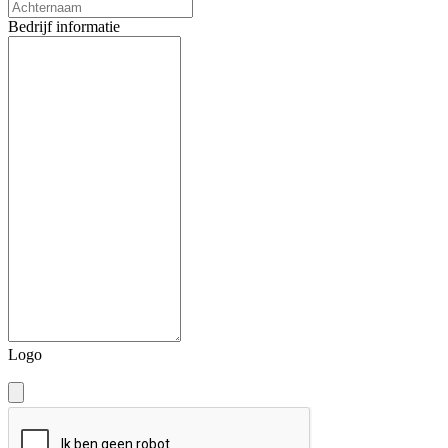
Bedrijf informatie
Logo