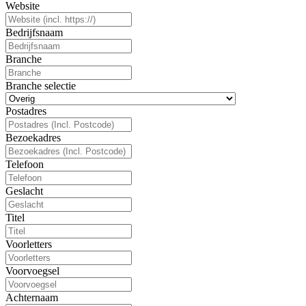
Website
Bedrijfsnaam
Branche
Branche selectie
Postadres
Bezoekadres
Telefoon
Geslacht
Titel
Voorletters
Voorvoegsel
Achternaam